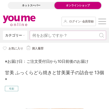
ネットスーパー
オンラインショップ
ログイン･会員登録
カテゴリー
お気に入り
購入履歴
※お届け日：ご注文受付日から10日前後のお届け
甘美 ふっくらどら焼きと甘美菓子の詰合せ 13個
*