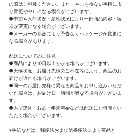
の際はご容赦ください。また、やむを得ない事情によ
り変更や中止になる場合がございます。
●季節や入荷状況・産地状況により一部商品内容・容
器が変更になる場合がございます。
●メーカーの都合により予告なくパッケージが変更に
なる場合があります。
配送についてのご注意
●商品により10日以上かかる場合がございます。
●天候状況、お届け先様のご不在等により、商品のお
届けが遅れる場合がございます。
●同一のお届け先様に異なる商品をお申し込みいただ
いた場合は、お届け日、時間が異なる場合がございま
す。
●大型連休・お盆・年末年始などは配送にお時間をい
ただく場合がございます。
※手紙などは、郵便法および信書便法により商品と一