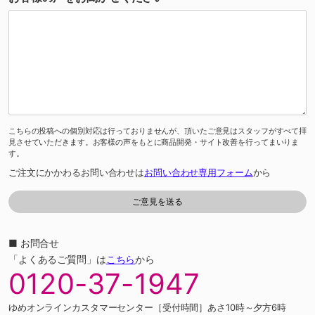
こちらの投稿への個別対応は行っておりませんが、頂いたご意見はスタッフがすべて拝
見させていただきます。お客様の声をもとに商品開発・サイト改善を行ってまいりま
す。
ご注文にかかわるお問い合わせは
お問い合わせ専用フォーム
から
■ お問合せ
「よくあるご質問」は
こちら
から
0120-37-1947
ゆめオンラインカスタマーセンター［受付時間］あさ10時～夕方6時