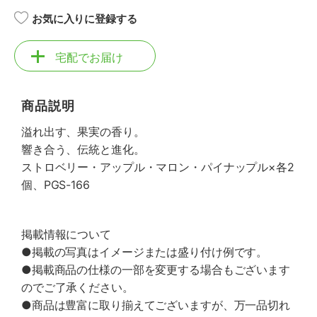
お気に入りに登録する
宅配でお届け
商品説明
溢れ出す、果実の香り。
響き合う、伝統と進化。
ストロベリー・アップル・マロン・パイナップル×各2
個、PGS-166
掲載情報について
●掲載の写真はイメージまたは盛り付け例です。
●掲載商品の仕様の一部を変更する場合もございます
のでご了承ください。
●商品は豊富に取り揃えてございますが、万一品切れ