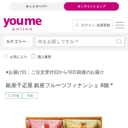
ネットスーパー
オンラインショップ
ログイン･会員登録
カテゴリー
お気に入り
購入履歴
※お届け日：ご注文受付日から10日前後のお届け
銀座千疋屋 銀座フルーツフィナンシェ 8個 *