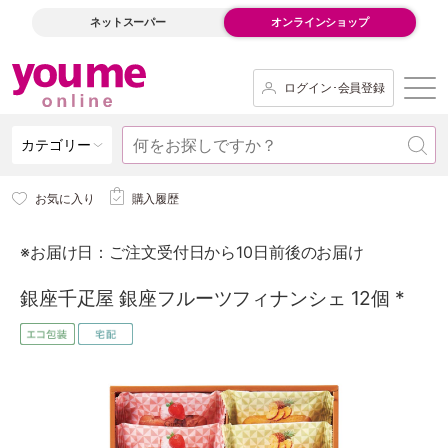
ネットスーパー
オンラインショップ
ログイン･会員登録
カテゴリー
お気に入り
購入履歴
※お届け日：ご注文受付日から10日前後のお届け
銀座千疋屋 銀座フルーツフィナンシェ 12個 *