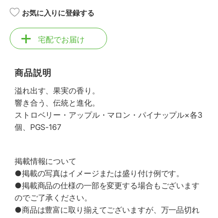
お気に入りに登録する
宅配でお届け
商品説明
溢れ出す、果実の香り。
響き合う、伝統と進化。
ストロベリー・アップル・マロン・パイナップル×各3
個、PGS-167
掲載情報について
●掲載の写真はイメージまたは盛り付け例です。
●掲載商品の仕様の一部を変更する場合もございます
のでご了承ください。
●商品は豊富に取り揃えてございますが、万一品切れ