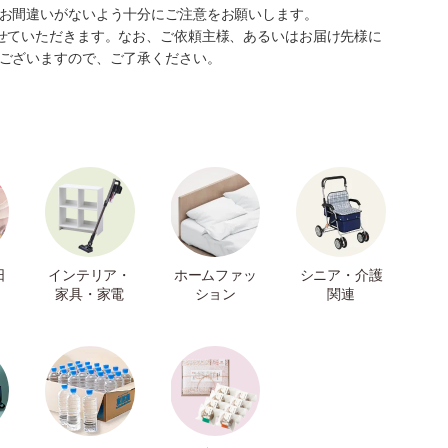
お間違いがないよう十分にご注意をお願いします。
せていただきます。なお、ご依頼主様、あるいはお届け先様に
ございますので、ご了承ください。
日
インテリア・
ホームファッ
シニア・介護
家具・家電
ション
関連