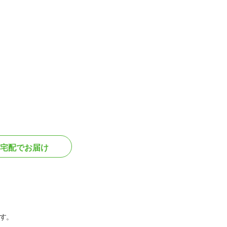
宅配でお届け
す。