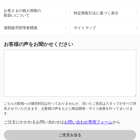
お客さまの個人情報の
特定商取引法に基づく表示
取扱いについて
酒類販売管理者標識
サイトマップ
お客様の声をお聞かせください
こちらの投稿への個別対応は行っておりませんが、頂いたご意見はスタッフがすべて拝
見させていただきます。お客様の声をもとに商品開発・サイト改善を行ってまいりま
す。
ご注文にかかわるお問い合わせは
お問い合わせ専用フォーム
から