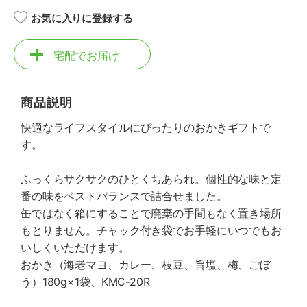
お気に入りに登録する
宅配でお届け
商品説明
快適なライフスタイルにぴったりのおかきギフトで
す。
ふっくらサクサクのひとくちあられ。個性的な味と定
番の味をベストバランスで詰合せました。
缶ではなく箱にすることで廃棄の手間もなく置き場所
もとりません。チャック付き袋でお手軽にいつでもお
いしくいただけます。
おかき（海老マヨ、カレー、枝豆、旨塩、梅、ごぼ
う）180g×1袋、KMC-20R