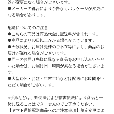
器が変更になる場合がございます。
●メーカーの都合により予告なくパッケージが変更に
なる場合があります。
配送についてのご注意
●こちらの商品は商品代金に配送料が含まれます。
●商品により10日以上かかる場合がございます。
●天候状況、お届け先様のご不在等により、商品のお
届けが遅れる場合がございます。
●同一のお届け先様に異なる商品をお申し込みいただ
いた場合は、お届け日、時間が異なる場合がございま
す。
●大型連休・お盆・年末年始などは配送にお時間をい
ただく場合がございます。
※手紙などは、郵便法および信書便法により商品と一
緒に送ることはできませんのでご了承ください。
【ヤマト運輸配送商品へのご注意事項】規定変更によ