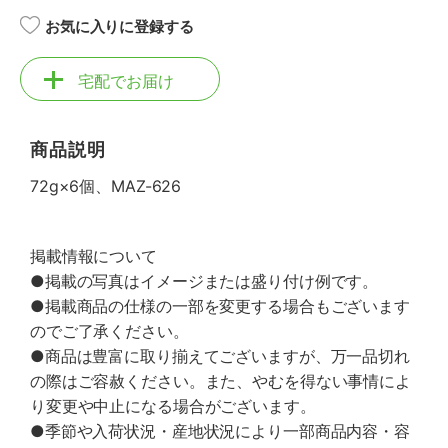
お気に入りに登録する
宅配でお届け
商品説明
72g×6個、MAZ-626
掲載情報について
●掲載の写真はイメージまたは盛り付け例です。
●掲載商品の仕様の一部を変更する場合もございます
のでご了承ください。
●商品は豊富に取り揃えてございますが、万一品切れ
の際はご容赦ください。また、やむを得ない事情によ
り変更や中止になる場合がございます。
●季節や入荷状況・産地状況により一部商品内容・容