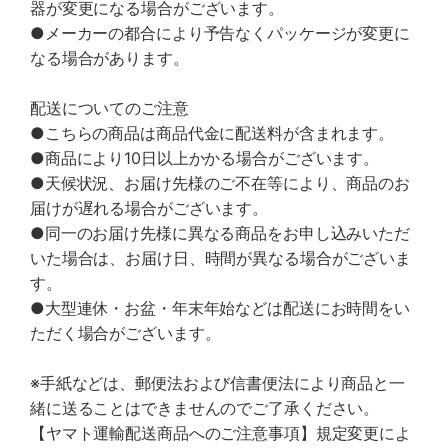
器が変更になる場合がございます。
●メーカーの都合により予告なくパッケージが変更に
なる場合があります。
配送についてのご注意
●こちらの商品は商品代金に配送料が含まれます。
●商品により10日以上かかる場合がございます。
●天候状況、お届け先様のご不在等により、商品のお
届けが遅れる場合がございます。
●同一のお届け先様に異なる商品をお申し込みいただ
いた場合は、お届け日、時間が異なる場合がございま
す。
●大型連休・お盆・年末年始などは配送にお時間をい
ただく場合がございます。
※手紙などは、郵便法および信書便法により商品と一
緒に送ることはできませんのでご了承ください。
【ヤマト運輸配送商品へのご注意事項】規定変更によ