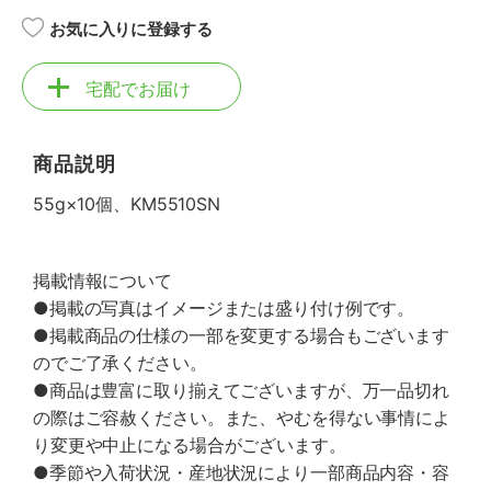
お気に入りに登録する
宅配でお届け
商品説明
55g×10個、KM5510SN
掲載情報について
●掲載の写真はイメージまたは盛り付け例です。
●掲載商品の仕様の一部を変更する場合もございます
のでご了承ください。
●商品は豊富に取り揃えてございますが、万一品切れ
の際はご容赦ください。また、やむを得ない事情によ
り変更や中止になる場合がございます。
●季節や入荷状況・産地状況により一部商品内容・容