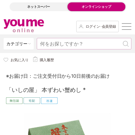
ネットスーパー
オンラインショップ
ログイン･会員登録
カテゴリー
お気に入り
購入履歴
※お届け日：ご注文受付日から10日前後のお届け
「いしの屋」 本ずわい蟹めし *