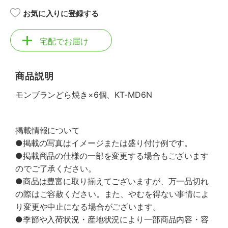
お気に入りに登録する
宅配でお届け
商品説明
モンブランどら焼き×6個、KT-MD6N
掲載情報について
●掲載の写真はイメージまたは盛り付け例です。
●掲載商品の仕様の一部を変更する場合もございます
のでご了承ください。
●商品は豊富に取り揃えてございますが、万一品切れ
の際はご容赦ください。また、やむを得ない事情によ
り変更や中止になる場合がございます。
●季節や入荷状況・産地状況により一部商品内容・容