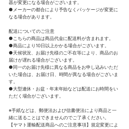
器が変更になる場合がございます。
●メーカーの都合により予告なくパッケージが変更に
なる場合があります。
配送についてのご注意
●こちらの商品は商品代金に配送料が含まれます。
●商品により10日以上かかる場合がございます。
●天候状況、お届け先様のご不在等により、商品のお
届けが遅れる場合がございます。
●同一のお届け先様に異なる商品をお申し込みいただ
いた場合は、お届け日、時間が異なる場合がございま
す。
●大型連休・お盆・年末年始などは配送にお時間をい
ただく場合がございます。
※手紙などは、郵便法および信書便法により商品と一
緒に送ることはできませんのでご了承ください。
【ヤマト運輸配送商品へのご注意事項】規定変更によ