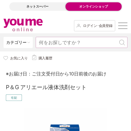
ネットスーパー
オンラインショップ
ログイン･会員登録
カテゴリー
お気に入り
購入履歴
※お届け日：ご注文受付日から10日前後のお届け
P＆G アリエール液体洗剤セット