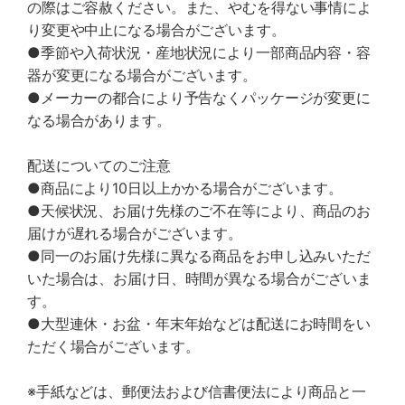
の際はご容赦ください。また、やむを得ない事情によ
り変更や中止になる場合がございます。
●季節や入荷状況・産地状況により一部商品内容・容
器が変更になる場合がございます。
●メーカーの都合により予告なくパッケージが変更に
なる場合があります。
配送についてのご注意
●商品により10日以上かかる場合がございます。
●天候状況、お届け先様のご不在等により、商品のお
届けが遅れる場合がございます。
●同一のお届け先様に異なる商品をお申し込みいただ
いた場合は、お届け日、時間が異なる場合がございま
す。
●大型連休・お盆・年末年始などは配送にお時間をい
ただく場合がございます。
※手紙などは、郵便法および信書便法により商品と一