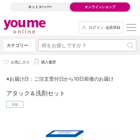
ネットスーパー
オンラインショップ
ログイン･会員登録
カテゴリー
お気に入り
購入履歴
※お届け日：ご注文受付日から10日前後のお届け
アタック＆洗剤セット