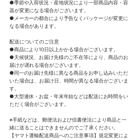
●季節や入荷状況・産地状況により一部商品内容・容
器が変更になる場合がございます。
●メーカーの都合により予告なくパッケージが変更に
なる場合があります。
配送についてのご注意
●商品により10日以上かかる場合がございます。
●天候状況、お届け先様のご不在等により、商品のお
届けが遅れる場合がございます。
●同一のお届け先様に異なる商品をお申し込みいただ
いた場合は、お届け日、時間が異なる場合がございま
す。
●大型連休・お盆・年末年始などは配送にお時間をい
ただく場合がございます。
※手紙などは、郵便法および信書便法により商品と一
緒に送ることはできませんのでご了承ください。
【ヤマト運輸配送商品へのご注意事項】規定変更によ