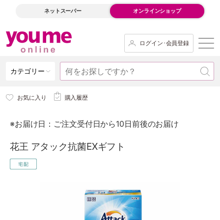
ネットスーパー
オンラインショップ
ログイン･会員登録
カテゴリー
お気に入り
購入履歴
※お届け日：ご注文受付日から10日前後のお届け
花王 アタック抗菌EXギフト