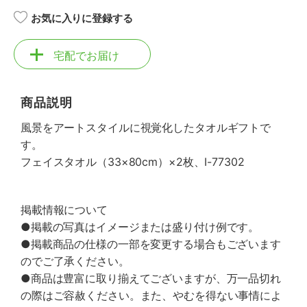
お気に入りに登録する
宅配でお届け
商品説明
風景をアートスタイルに視覚化したタオルギフトで
す。
フェイスタオル（33×80cm）×2枚、I-77302
掲載情報について
●掲載の写真はイメージまたは盛り付け例です。
●掲載商品の仕様の一部を変更する場合もございます
のでご了承ください。
●商品は豊富に取り揃えてございますが、万一品切れ
の際はご容赦ください。また、やむを得ない事情によ