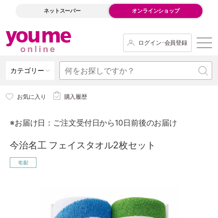
ネットスーパー
オンラインショップ
ログイン･会員登録
カテゴリー
お気に入り
購入履歴
※お届け日：ご注文受付日から10日前後のお届け
今治名工 フェイスタオル2枚セット