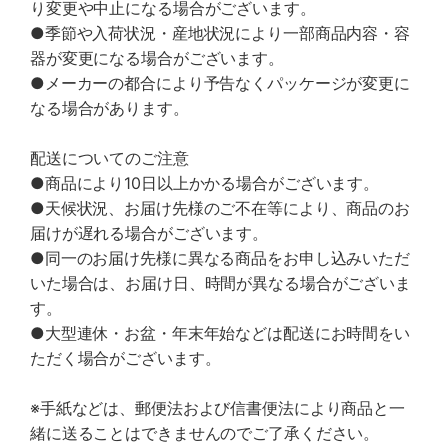
り変更や中止になる場合がございます。
●季節や入荷状況・産地状況により一部商品内容・容
器が変更になる場合がございます。
●メーカーの都合により予告なくパッケージが変更に
なる場合があります。
配送についてのご注意
●商品により10日以上かかる場合がございます。
●天候状況、お届け先様のご不在等により、商品のお
届けが遅れる場合がございます。
●同一のお届け先様に異なる商品をお申し込みいただ
いた場合は、お届け日、時間が異なる場合がございま
す。
●大型連休・お盆・年末年始などは配送にお時間をい
ただく場合がございます。
※手紙などは、郵便法および信書便法により商品と一
緒に送ることはできませんのでご了承ください。