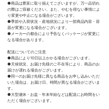
●商品は豊富に取り揃えてございますが、万一品切れ
の際はご容赦ください。また、やむを得ない事情によ
り変更や中止になる場合がございます。
●季節や入荷状況・産地状況により一部商品内容・容
器が変更になる場合がございます。
●メーカーの都合により予告なくパッケージが変更に
なる場合があります。
配送についてのご注意
●商品により10日以上かかる場合がございます。
●天候状況、お届け先様のご不在等により、商品のお
届けが遅れる場合がございます。
●同一のお届け先様に異なる商品をお申し込みいただ
いた場合は、お届け日、時間が異なる場合がございま
す。
●大型連休・お盆・年末年始などは配送にお時間をい
ただく場合がございます。