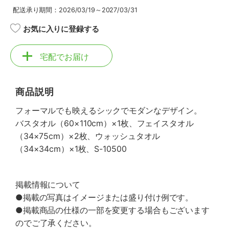
配送承り期間：2026/03/19～2027/03/31
お気に入りに登録する
宅配でお届け
商品説明
フォーマルでも映えるシックでモダンなデザイン。
バスタオル（60×110cm）×1枚、フェイスタオル
（34×75cm）×2枚、ウォッシュタオル
（34×34cm）×1枚、S-10500
掲載情報について
●掲載の写真はイメージまたは盛り付け例です。
●掲載商品の仕様の一部を変更する場合もございます
のでご了承ください。