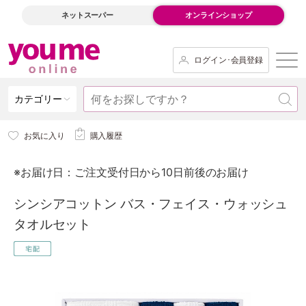
ネットスーパー
オンラインショップ
ログイン･会員登録
カテゴリー
お気に入り
購入履歴
※お届け日：ご注文受付日から10日前後のお届け
シンシアコットン バス・フェイス・ウォッシュ
タオルセット