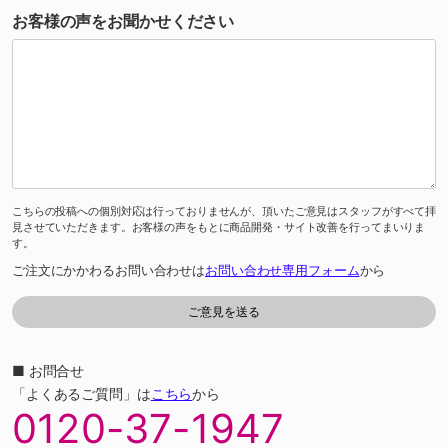
お客様の声をお聞かせください
こちらの投稿への個別対応は行っておりませんが、頂いたご意見はスタッフがすべて拝
見させていただきます。お客様の声をもとに商品開発・サイト改善を行ってまいりま
す。
ご注文にかかわるお問い合わせは
お問い合わせ専用フォーム
から
■ お問合せ
「よくあるご質問」は
こちら
から
0120-37-1947