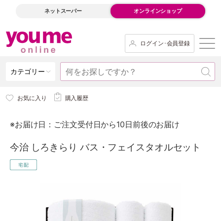
ネットスーパー
オンラインショップ
ログイン･会員登録
カテゴリー
お気に入り
購入履歴
※お届け日：ご注文受付日から10日前後のお届け
今治 しろきらり バス・フェイスタオルセット