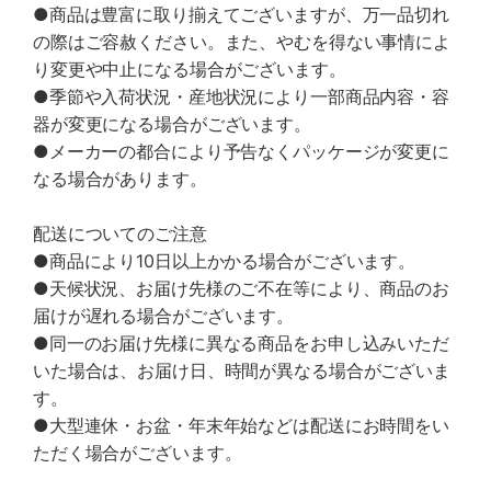
●商品は豊富に取り揃えてございますが、万一品切れ
の際はご容赦ください。また、やむを得ない事情によ
り変更や中止になる場合がございます。
●季節や入荷状況・産地状況により一部商品内容・容
器が変更になる場合がございます。
●メーカーの都合により予告なくパッケージが変更に
なる場合があります。
配送についてのご注意
●商品により10日以上かかる場合がございます。
●天候状況、お届け先様のご不在等により、商品のお
届けが遅れる場合がございます。
●同一のお届け先様に異なる商品をお申し込みいただ
いた場合は、お届け日、時間が異なる場合がございま
す。
●大型連休・お盆・年末年始などは配送にお時間をい
ただく場合がございます。