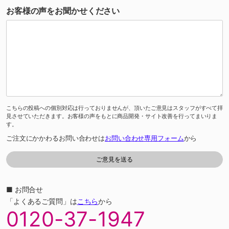
お客様の声をお聞かせください
こちらの投稿への個別対応は行っておりませんが、頂いたご意見はスタッフがすべて拝
見させていただきます。お客様の声をもとに商品開発・サイト改善を行ってまいりま
す。
ご注文にかかわるお問い合わせは
お問い合わせ専用フォーム
から
■ お問合せ
「よくあるご質問」は
こちら
から
0120-37-1947