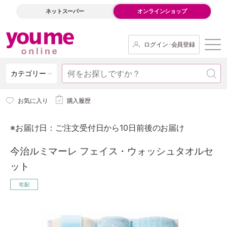
ネットスーパー
オンラインショップ
ログイン･会員登録
カテゴリー
お気に入り
購入履歴
※お届け日：ご注文受付日から10日前後のお届け
今治ルミマーレ フェイス・ウォッシュタオルセ
ット