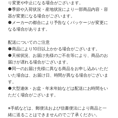
り変更や中止になる場合がございます。
●季節や入荷状況・産地状況により一部商品内容・容
器が変更になる場合がございます。
●メーカーの都合により予告なくパッケージが変更に
なる場合があります。
配送についてのご注意
●商品により10日以上かかる場合がございます。
●天候状況、お届け先様のご不在等により、商品のお
届けが遅れる場合がございます。
●同一のお届け先様に異なる商品をお申し込みいただ
いた場合は、お届け日、時間が異なる場合がございま
す。
●大型連休・お盆・年末年始などは配送にお時間をい
ただく場合がございます。
※手紙などは、郵便法および信書便法により商品と一
緒に送ることはできませんのでご了承ください。