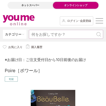
ネットスーパー
オンラインショップ
ログイン･会員登録
カテゴリー
お気に入り
購入履歴
※お届け日：ご注文受付日から10日前後のお届け
Poire［ポワール］