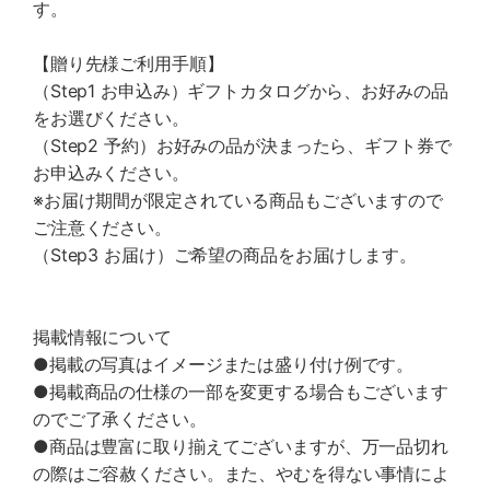
す。
【贈り先様ご利用手順】
（Step1 お申込み）ギフトカタログから、お好みの品
をお選びください。
（Step2 予約）お好みの品が決まったら、ギフト券で
お申込みください。
※お届け期間が限定されている商品もございますので
ご注意ください。
（Step3 お届け）ご希望の商品をお届けします。
掲載情報について
●掲載の写真はイメージまたは盛り付け例です。
●掲載商品の仕様の一部を変更する場合もございます
のでご了承ください。
●商品は豊富に取り揃えてございますが、万一品切れ
の際はご容赦ください。また、やむを得ない事情によ