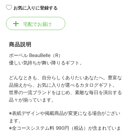
お気に入りに登録する
宅配でお届け
商品説明
ボーベル BeauBelle（R）
優しい気持ちが舞い降りるギフト。
どんなときも、自分らしくありたいあなたへ。豊富な
品揃えから、お気に入りが選べるカタログギフト。
世界の一流ブランドをはじめ、素敵な毎日を演出する
品々が揃っています。
※表紙デザインや掲載商品が変更になる場合がござい
ます。
※全コースシステム料 990円（税込）が含まれていま