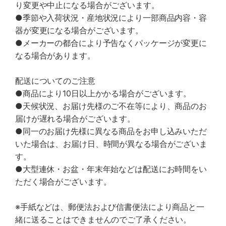
り変更や中止になる場合がございます。
●季節や入荷状況・産地状況により一部商品内容・容
器が変更になる場合がございます。
●メーカーの都合により予告なくパッケージが変更に
なる場合があります。
配送についてのご注意
●商品により10日以上かかる場合がございます。
●天候状況、お届け先様のご不在等により、商品のお
届けが遅れる場合がございます。
●同一のお届け先様に異なる商品をお申し込みいただ
いた場合は、お届け日、時間が異なる場合がございま
す。
●大型連休・お盆・年末年始などは配送にお時間をい
ただく場合がございます。
※手紙などは、郵便法および信書便法により商品と一
緒に送ることはできませんのでご了承ください。