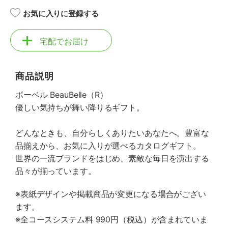
お気に入りに登録する
宅配でお届け
商品説明
ボーベル BeauBelle（R）
優しい気持ちが舞い降りるギフト。
どんなときも、自分らしくありたいあなたへ。豊富な
品揃えから、お気に入りが選べるカタログギフト。
世界の一流ブランドをはじめ、素敵な毎日を演出する
品々が揃っています。
※表紙デザインや掲載商品が変更になる場合がござい
ます。
※全コースシステム料 990円（税込）が含まれていま