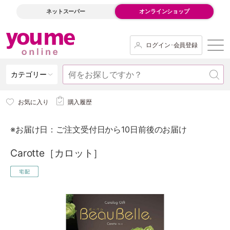
ネットスーパー
オンラインショップ
ログイン･会員登録
カテゴリー
お気に入り
購入履歴
※お届け日：ご注文受付日から10日前後のお届け
Carotte［カロット］