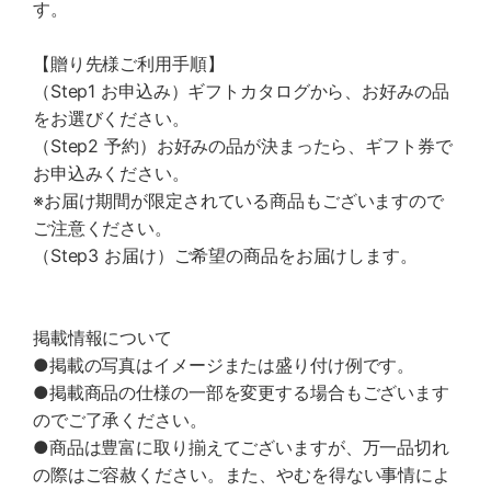
す。
【贈り先様ご利用手順】
（Step1 お申込み）ギフトカタログから、お好みの品
をお選びください。
（Step2 予約）お好みの品が決まったら、ギフト券で
お申込みください。
※お届け期間が限定されている商品もございますので
ご注意ください。
（Step3 お届け）ご希望の商品をお届けします。
掲載情報について
●掲載の写真はイメージまたは盛り付け例です。
●掲載商品の仕様の一部を変更する場合もございます
のでご了承ください。
●商品は豊富に取り揃えてございますが、万一品切れ
の際はご容赦ください。また、やむを得ない事情によ