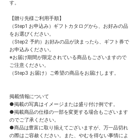
す。
【贈り先様ご利用手順】
（Step1 お申込み）ギフトカタログから、お好みの品
をお選びください。
（Step2 予約）お好みの品が決まったら、ギフト券で
お申込みください。
※お届け期間が限定されている商品もございますので
ご注意ください。
（Step3 お届け）ご希望の商品をお届けします。
掲載情報について
●掲載の写真はイメージまたは盛り付け例です。
●掲載商品の仕様の一部を変更する場合もございます
のでご了承ください。
●商品は豊富に取り揃えてございますが、万一品切れ
の際はご容赦ください。また、やむを得ない事情によ