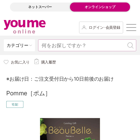
ネットスーパー
オンラインショップ
ログイン･会員登録
カテゴリー
お気に入り
購入履歴
※お届け日：ご注文受付日から10日前後のお届け
Pomme［ポム］