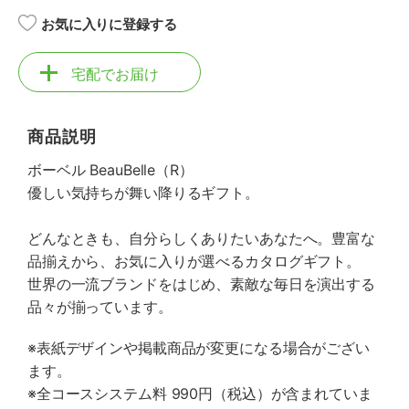
お気に入りに登録する
宅配でお届け
商品説明
ボーベル BeauBelle（R）
優しい気持ちが舞い降りるギフト。
どんなときも、自分らしくありたいあなたへ。豊富な
品揃えから、お気に入りが選べるカタログギフト。
世界の一流ブランドをはじめ、素敵な毎日を演出する
品々が揃っています。
※表紙デザインや掲載商品が変更になる場合がござい
ます。
※全コースシステム料 990円（税込）が含まれていま