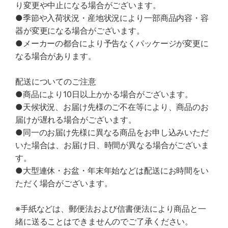
り変更や中止になる場合がございます。
●季節や入荷状況・産地状況により一部商品内容・容
器が変更になる場合がございます。
●メーカーの都合により予告なくパッケージが変更に
なる場合があります。
配送についてのご注意
●商品により10日以上かかる場合がございます。
●天候状況、お届け先様のご不在等により、商品のお
届けが遅れる場合がございます。
●同一のお届け先様に異なる商品をお申し込みいただ
いた場合は、お届け日、時間が異なる場合がございま
す。
●大型連休・お盆・年末年始などは配送にお時間をい
ただく場合がございます。
※手紙などは、郵便法および信書便法により商品と一
緒に送ることはできませんのでご了承ください。