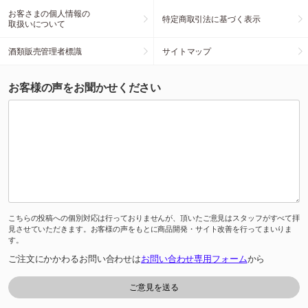
お客さまの個人情報の
特定商取引法に基づく表示
取扱いについて
酒類販売管理者標識
サイトマップ
お客様の声をお聞かせください
こちらの投稿への個別対応は行っておりませんが、頂いたご意見はスタッフがすべて拝
見させていただきます。お客様の声をもとに商品開発・サイト改善を行ってまいりま
す。
ご注文にかかわるお問い合わせは
お問い合わせ専用フォーム
から