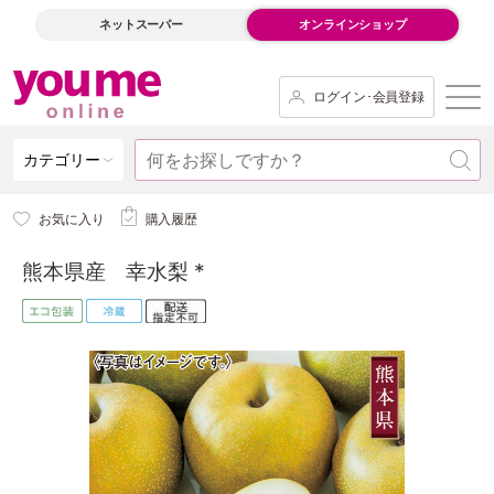
ネットスーパー
オンラインショップ
ログイン･会員登録
カテゴリー
お気に入り
購入履歴
熊本県産 幸水梨 *