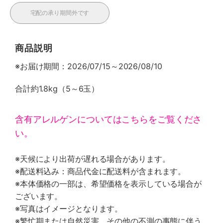
宅配の承り期間外です
商品説明
※お届け期間：2026/07/15～2026/08/10
合計約1.8kg（5～6玉）
含有アレルゲンについてはこちらをご覧くださ
い。
※天候により出荷が遅れる場合があります。
※配送料込み：商品代金に配送料が含まれます。
※本体価格の一部は、希望価格を表示している場合が
ございます。
※写真はイメージとなります。
※繁忙期または自然災害、その他の不測の事態に伴う