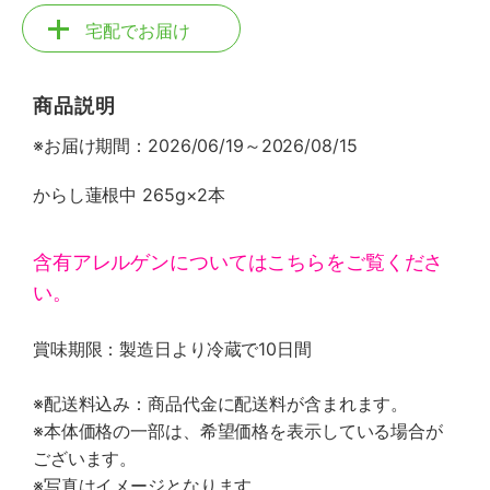
宅配でお届け
商品説明
※お届け期間：2026/06/19～2026/08/15
からし蓮根中 265g×2本
含有アレルゲンについてはこちらをご覧くださ
い。
賞味期限：製造日より冷蔵で10日間
※配送料込み：商品代金に配送料が含まれます。
※本体価格の一部は、希望価格を表示している場合が
ございます。
※写真はイメージとなります。