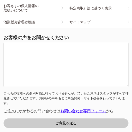
お客さまの個人情報の
特定商取引法に基づく表示
取扱いについて
酒類販売管理者標識
サイトマップ
お客様の声をお聞かせください
こちらの投稿への個別対応は行っておりませんが、頂いたご意見はスタッフがすべて拝
見させていただきます。お客様の声をもとに商品開発・サイト改善を行ってまいりま
す。
ご注文にかかわるお問い合わせは
お問い合わせ専用フォーム
から