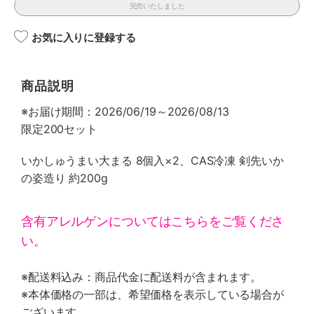
完売いたしました
お気に入りに登録する
商品説明
※お届け期間：2026/06/19～2026/08/13
限定200セット
いかしゅうまい大まる 8個入×2、CAS冷凍 剣先いか
の姿造り 約200g
含有アレルゲンについてはこちらをご覧くださ
い。
※配送料込み：商品代金に配送料が含まれます。
※本体価格の一部は、希望価格を表示している場合が
ございます。