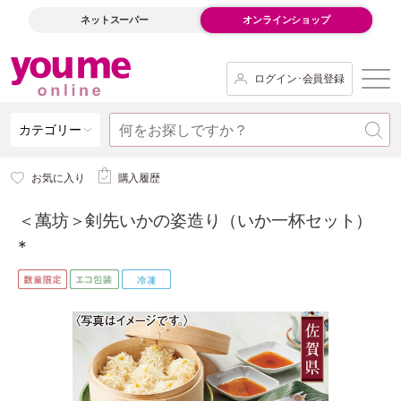
ネットスーパー
オンラインショップ
ログイン･会員登録
カテゴリー
お気に入り
購入履歴
＜萬坊＞剣先いかの姿造り（いか一杯セット）
*