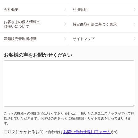
会社概要
利用規約
お客さまの個人情報の
特定商取引法に基づく表示
取扱いについて
酒類販売管理者標識
サイトマップ
お客様の声をお聞かせください
こちらの投稿への個別対応は行っておりませんが、頂いたご意見はスタッフがすべて拝
見させていただきます。お客様の声をもとに商品開発・サイト改善を行ってまいりま
す。
ご注文にかかわるお問い合わせは
お問い合わせ専用フォーム
から