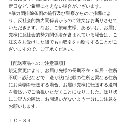
定日などご希望にそえない場合がございます。
※暴力団排除条例の施行及び警察からのご指導によ
り、反社会的勢力関係者からのご注文はお断りさせて
いただきます。なお、ご依頼主様、あるいは、お届け
先様に反社会的勢力関係者が含まれている場合は、ご
注文をお受けした後でもお取引をお断りすることがご
ざいますので、ご了承ください。
【配送商品へのご注意事項】
規定変更により、お届け先様の長期不在・転居・住所
不明・誤記などで、送り状に記載の住所と異なる住所
にお荷物を転送する場合、お届け先様に転送する送料
を着払いでご負担いただくことになりました。送り状
にご記入の際は、お間違いがないよう十分にご注意を
お願いします。
ＩＣ－３３