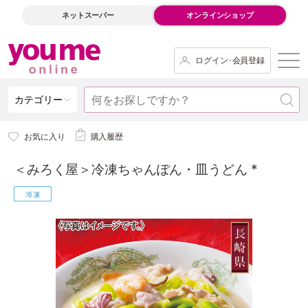
ネットスーパー
オンラインショップ
ログイン･会員登録
カテゴリー
お気に入り
購入履歴
＜みろく屋＞冷凍ちゃんぽん・皿うどん *