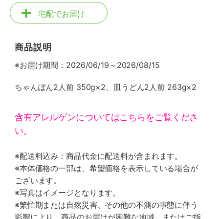
宅配でお届け
商品説明
※お届け期間：2026/06/19～2026/08/15
ちゃんぽん2人前 350g×2、皿うどん2人前 263g×2
含有アレルゲンについてはこちらをご覧くださ
い。
※配送料込み：商品代金に配送料が含まれます。
※本体価格の一部は、希望価格を表示している場合が
ございます。
※写真はイメージとなります。
※繁忙期または自然災害、その他の不測の事態に伴う
影響により、商品のお届けが困難な地域、またはご指