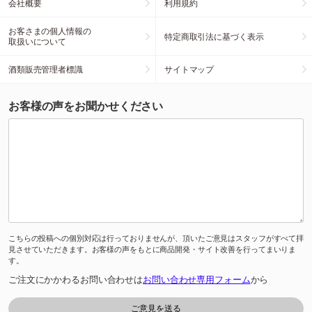
会社概要
利用規約
お客さまの個人情報の
特定商取引法に基づく表示
取扱いについて
酒類販売管理者標識
サイトマップ
お客様の声をお聞かせください
こちらの投稿への個別対応は行っておりませんが、頂いたご意見はスタッフがすべて拝
見させていただきます。お客様の声をもとに商品開発・サイト改善を行ってまいりま
す。
ご注文にかかわるお問い合わせは
お問い合わせ専用フォーム
から