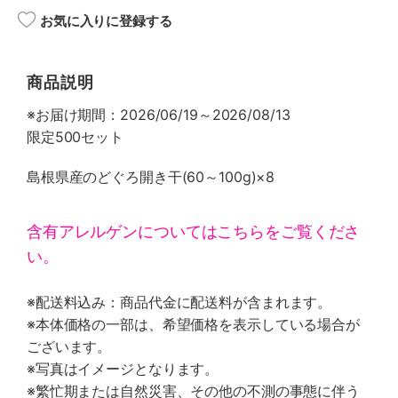
お気に入りに登録する
商品説明
※お届け期間：2026/06/19～2026/08/13
限定500セット
島根県産のどぐろ開き干(60～100g)×8
含有アレルゲンについてはこちらをご覧くださ
い。
※配送料込み：商品代金に配送料が含まれます。
※本体価格の一部は、希望価格を表示している場合が
ございます。
※写真はイメージとなります。
※繁忙期または自然災害、その他の不測の事態に伴う