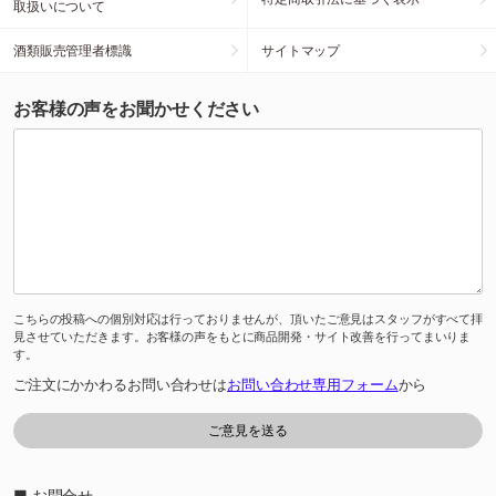
取扱いについて
酒類販売管理者標識
サイトマップ
お客様の声をお聞かせください
こちらの投稿への個別対応は行っておりませんが、頂いたご意見はスタッフがすべて拝
見させていただきます。お客様の声をもとに商品開発・サイト改善を行ってまいりま
す。
ご注文にかかわるお問い合わせは
お問い合わせ専用フォーム
から
■ お問合せ