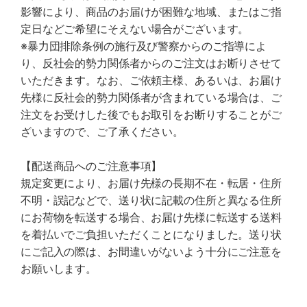
影響により、商品のお届けが困難な地域、またはご指
定日などご希望にそえない場合がございます。
※暴力団排除条例の施行及び警察からのご指導によ
り、反社会的勢力関係者からのご注文はお断りさせて
いただきます。なお、ご依頼主様、あるいは、お届け
先様に反社会的勢力関係者が含まれている場合は、ご
注文をお受けした後でもお取引をお断りすることがご
ざいますので、ご了承ください。
【配送商品へのご注意事項】
規定変更により、お届け先様の長期不在・転居・住所
不明・誤記などで、送り状に記載の住所と異なる住所
にお荷物を転送する場合、お届け先様に転送する送料
を着払いでご負担いただくことになりました。送り状
にご記入の際は、お間違いがないよう十分にご注意を
お願いします。