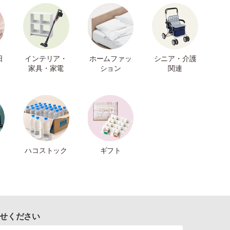
日
インテリア・
ホームファッ
シニア・介護
家具・家電
ション
関連
ハコストック
ギフト
せください