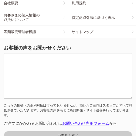
会社概要
利用規約
お客さまの個人情報の
特定商取引法に基づく表示
取扱いについて
酒類販売管理者標識
サイトマップ
お客様の声をお聞かせください
こちらの投稿への個別対応は行っておりませんが、頂いたご意見はスタッフがすべて拝
見させていただきます。お客様の声をもとに商品開発・サイト改善を行ってまいりま
す。
ご注文にかかわるお問い合わせは
お問い合わせ専用フォーム
から