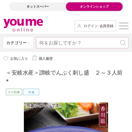
ネットスーパー
オンラインショップ
ログイン･会員登録
カテゴリー
お気に入り
購入履歴
＜安岐水産＞讃岐でんぶく刺し盛 ２～３人前
*