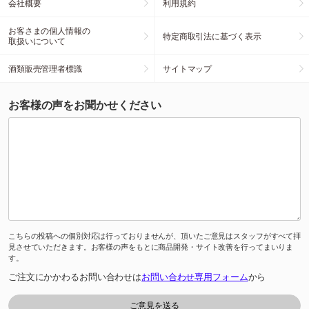
会社概要
利用規約
お客さまの個人情報の
特定商取引法に基づく表示
取扱いについて
酒類販売管理者標識
サイトマップ
お客様の声をお聞かせください
こちらの投稿への個別対応は行っておりませんが、頂いたご意見はスタッフがすべて拝
見させていただきます。お客様の声をもとに商品開発・サイト改善を行ってまいりま
す。
ご注文にかかわるお問い合わせは
お問い合わせ専用フォーム
から