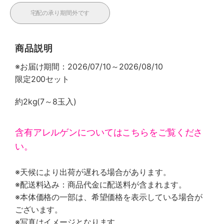
宅配の承り期間外です
商品説明
※お届け期間：2026/07/10～2026/08/10
限定200セット
約2kg(7～8玉入)
含有アレルゲンについてはこちらをご覧くださ
い。
※天候により出荷が遅れる場合があります。
※配送料込み：商品代金に配送料が含まれます。
※本体価格の一部は、希望価格を表示している場合が
ございます。
※写真はイメージとなります。