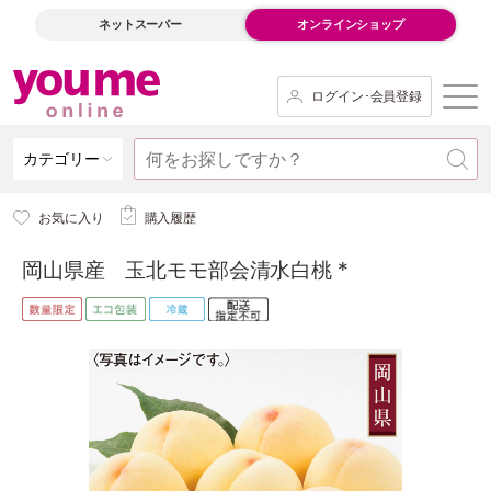
ネットスーパー
オンラインショップ
ログイン･会員登録
カテゴリー
お気に入り
購入履歴
岡山県産 玉北モモ部会清水白桃 *