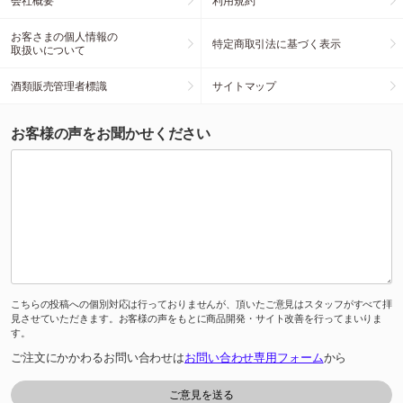
会社概要
利用規約
お客さまの個人情報の
特定商取引法に基づく表示
取扱いについて
酒類販売管理者標識
サイトマップ
お客様の声をお聞かせください
こちらの投稿への個別対応は行っておりませんが、頂いたご意見はスタッフがすべて拝
見させていただきます。お客様の声をもとに商品開発・サイト改善を行ってまいりま
す。
ご注文にかかわるお問い合わせは
お問い合わせ専用フォーム
から