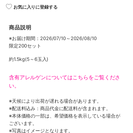
お気に入りに登録する
商品説明
※お届け期間：2026/07/10～2026/08/10
限定200セット
約1.5kg(5～6玉入)
含有アレルゲンについてはこちらをご覧くださ
い。
※天候により出荷が遅れる場合があります。
※配送料込み：商品代金に配送料が含まれます。
※本体価格の一部は、希望価格を表示している場合が
ございます。
※写真はイメージとなります。