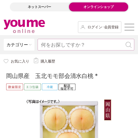
ネットスーパー
オンラインショップ
ログイン･会員登録
カテゴリー
お気に入り
購入履歴
岡山県産 玉北モモ部会清水白桃 *