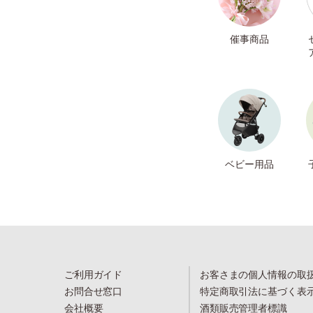
催事商品
ベビー用品
ご利用ガイド
お客さまの個人情報の取
お問合せ窓口
特定商取引法に基づく表
会社概要
酒類販売管理者標識