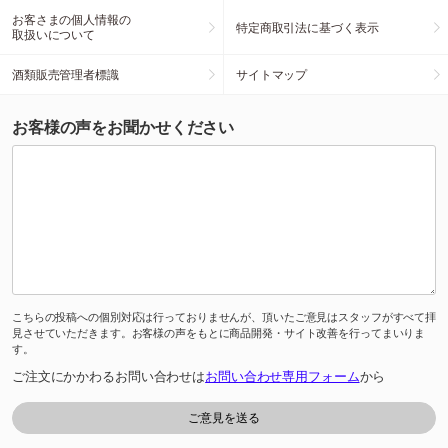
お客さまの個人情報の
特定商取引法に基づく表示
取扱いについて
酒類販売管理者標識
サイトマップ
お客様の声をお聞かせください
こちらの投稿への個別対応は行っておりませんが、頂いたご意見はスタッフがすべて拝
見させていただきます。お客様の声をもとに商品開発・サイト改善を行ってまいりま
す。
ご注文にかかわるお問い合わせは
お問い合わせ専用フォーム
から