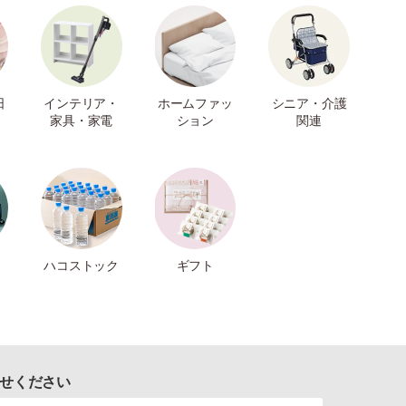
日
インテリア・
ホームファッ
シニア・介護
家具・家電
ション
関連
ハコストック
ギフト
せください