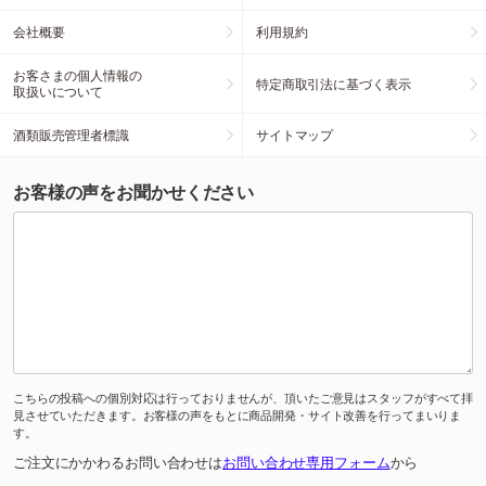
会社概要
利用規約
お客さまの個人情報の
特定商取引法に基づく表示
取扱いについて
酒類販売管理者標識
サイトマップ
お客様の声をお聞かせください
こちらの投稿への個別対応は行っておりませんが、頂いたご意見はスタッフがすべて拝
見させていただきます。お客様の声をもとに商品開発・サイト改善を行ってまいりま
す。
ご注文にかかわるお問い合わせは
お問い合わせ専用フォーム
から