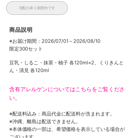
宅配の承り期間外です
商品説明
※お届け期間：2026/07/01～2026/08/10
限定300セット
豆乳・しるこ・抹茶・柚子 各120ml×2、くりきんと
ん・清見 各120ml
含有アレルゲンについてはこちらをご覧くださ
い。
※配送料込み：商品代金に配送料が含まれます。
※沖縄、離島は配送できません。
※本体価格の一部は、希望価格を表示している場合が
ございます。