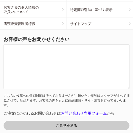
お客さまの個人情報の
特定商取引法に基づく表示
取扱いについて
酒類販売管理者標識
サイトマップ
お客様の声をお聞かせください
こちらの投稿への個別対応は行っておりませんが、頂いたご意見はスタッフがすべて拝
見させていただきます。お客様の声をもとに商品開発・サイト改善を行ってまいりま
す。
ご注文にかかわるお問い合わせは
お問い合わせ専用フォーム
から