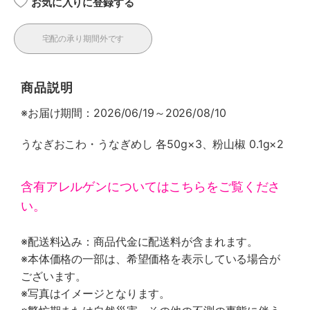
お気に入りに登録する
宅配の承り期間外です
商品説明
※お届け期間：2026/06/19～2026/08/10
うなぎおこわ・うなぎめし 各50g×3、粉山椒 0.1g×2
含有アレルゲンについてはこちらをご覧くださ
い。
※配送料込み：商品代金に配送料が含まれます。
※本体価格の一部は、希望価格を表示している場合が
ございます。
※写真はイメージとなります。