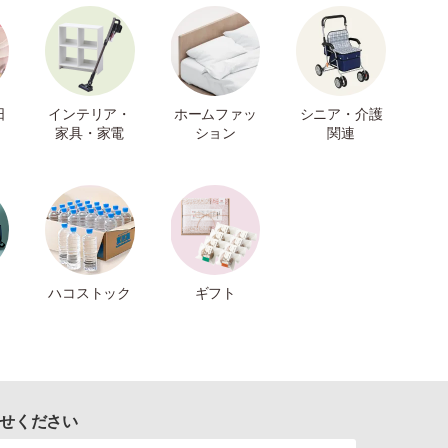
日
インテリア・
ホームファッ
シニア・介護
家具・家電
ション
関連
ハコストック
ギフト
せください