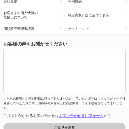
会社概要
利用規約
お客さまの個人情報の
特定商取引法に基づく表示
取扱いについて
酒類販売管理者標識
サイトマップ
お客様の声をお聞かせください
こちらの投稿への個別対応は行っておりませんが、頂いたご意見はスタッフがすべて拝
見させていただきます。お客様の声をもとに商品開発・サイト改善を行ってまいりま
す。
ご注文にかかわるお問い合わせは
お問い合わせ専用フォーム
から