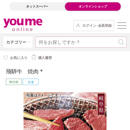
ネットスーパー
オンラインショップ
ログイン･会員登録
カテゴリー
お気に入り
購入履歴
飛騨牛 焼肉 *