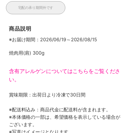
宅配の承り期間外です
商品説明
※お届け期間：2026/06/19～2026/08/15
焼肉用(肩) 300g
含有アレルゲンについてはこちらをご覧くださ
い。
賞味期限：出荷日より冷凍で30日間
※配送料込み：商品代金に配送料が含まれます。
※本体価格の一部は、希望価格を表示している場合が
ございます。
※写真はイメージとなります。