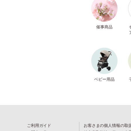
催事商品
ベビー用品
ご利用ガイド
お客さまの個人情報の取