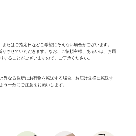
、またはご指定日などご希望にそえない場合がございます。
断りさせていただきます。なお、ご依頼主様、あるいは、お届
りすることがございますので、ご了承ください。
と異なる住所にお荷物を転送する場合、お届け先様に転送す
よう十分にご注意をお願いします。