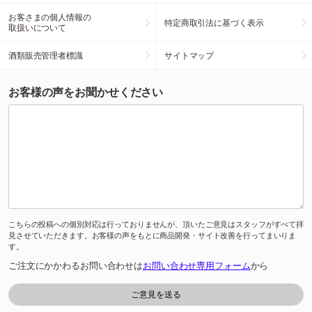
お客さまの個人情報の
特定商取引法に基づく表示
取扱いについて
酒類販売管理者標識
サイトマップ
お客様の声をお聞かせください
こちらの投稿への個別対応は行っておりませんが、頂いたご意見はスタッフがすべて拝
見させていただきます。お客様の声をもとに商品開発・サイト改善を行ってまいりま
す。
ご注文にかかわるお問い合わせは
お問い合わせ専用フォーム
から