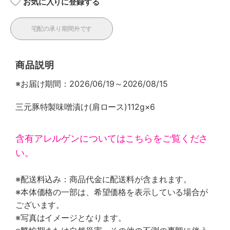
お気に入りに登録する
宅配の承り期間外です
商品説明
※お届け期間：2026/06/19～2026/08/15
三元豚特製味噌漬け(肩ロース)112g×6
含有アレルゲンについてはこちらをご覧くださ
い。
※配送料込み：商品代金に配送料が含まれます。
※本体価格の一部は、希望価格を表示している場合が
ございます。
※写真はイメージとなります。