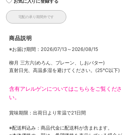
お気に入りに登録する
宅配の承り期間外です
商品説明
※お届け期間：2026/07/13～2026/08/15
柳月 三方六(めろん、プレーン、しおバター)
直射日光、高温多湿を避けてください。(25℃以下)
含有アレルゲンについてはこちらをご覧くださ
い。
賞味期限：出荷日より常温で21日間
※配送料込み：商品代金に配送料が含まれます。