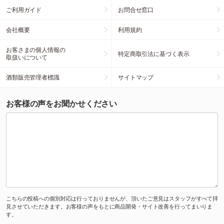
ご利用ガイド
お問合せ窓口
会社概要
利用規約
お客さまの個人情報の
特定商取引法に基づく表示
取扱いについて
酒類販売管理者標識
サイトマップ
お客様の声をお聞かせください
こちらの投稿への個別対応は行っておりませんが、頂いたご意見はスタッフがすべて拝
見させていただきます。お客様の声をもとに商品開発・サイト改善を行ってまいりま
す。