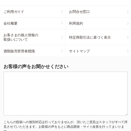
ご利用ガイド
お問合せ窓口
会社概要
利用規約
お客さまの個人情報の
特定商取引法に基づく表示
取扱いについて
酒類販売管理者標識
サイトマップ
お客様の声をお聞かせください
こちらの投稿への個別対応は行っておりませんが、頂いたご意見はスタッフがすべて拝
見させていただきます。お客様の声をもとに商品開発・サイト改善を行ってまいりま