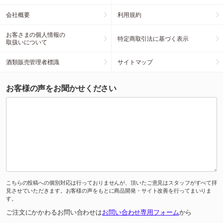
会社概要
利用規約
お客さまの個人情報の
特定商取引法に基づく表示
取扱いについて
酒類販売管理者標識
サイトマップ
お客様の声をお聞かせください
こちらの投稿への個別対応は行っておりませんが、頂いたご意見はスタッフがすべて拝
見させていただきます。お客様の声をもとに商品開発・サイト改善を行ってまいりま
す。
ご注文にかかわるお問い合わせは
お問い合わせ専用フォーム
から