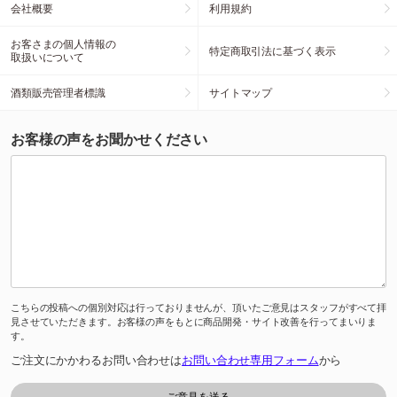
会社概要
利用規約
お客さまの個人情報の
特定商取引法に基づく表示
取扱いについて
酒類販売管理者標識
サイトマップ
お客様の声をお聞かせください
こちらの投稿への個別対応は行っておりませんが、頂いたご意見はスタッフがすべて拝
見させていただきます。お客様の声をもとに商品開発・サイト改善を行ってまいりま
す。
ご注文にかかわるお問い合わせは
お問い合わせ専用フォーム
から