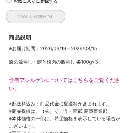
お気に入りに登録する
宅配の承り期間外です
商品説明
※お届け期間：2026/06/19～2026/08/15
鰻の飯蒸し・鱧と梅肉の飯蒸し 各100g×3
含有アレルゲンについてはこちらをご覧くださ
い。
※配送料込み：商品代金に配送料が含まれます。
※商品提供は、（株）そごう・西武 商事事業部
※本体価格の一部は、希望価格を表示している場合が
ございます。