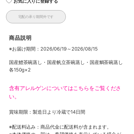
お気に入りに登録する
宅配の承り期間外です
商品説明
※お届け期間：2026/06/19～2026/08/15
国産鱧茶碗蒸し・国産帆立茶碗蒸し・国産鯛茶碗蒸し
各150g×2
含有アレルゲンについてはこちらをご覧くださ
い。
賞味期限：製造日より冷蔵で14日間
※配送料込み：商品代金に配送料が含まれます。