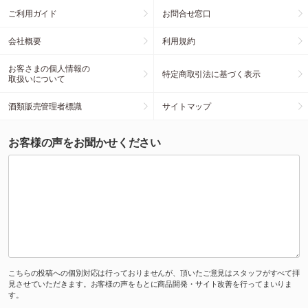
ご利用ガイド
お問合せ窓口
会社概要
利用規約
お客さまの個人情報の
特定商取引法に基づく表示
取扱いについて
酒類販売管理者標識
サイトマップ
お客様の声をお聞かせください
こちらの投稿への個別対応は行っておりませんが、頂いたご意見はスタッフがすべて拝
見させていただきます。お客様の声をもとに商品開発・サイト改善を行ってまいりま
す。