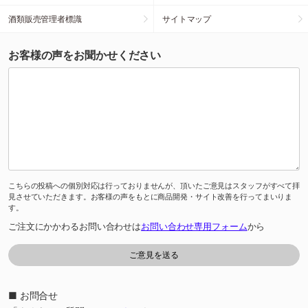
酒類販売管理者標識
サイトマップ
お客様の声をお聞かせください
こちらの投稿への個別対応は行っておりませんが、頂いたご意見はスタッフがすべて拝
見させていただきます。お客様の声をもとに商品開発・サイト改善を行ってまいりま
す。
ご注文にかかわるお問い合わせは
お問い合わせ専用フォーム
から
■ お問合せ