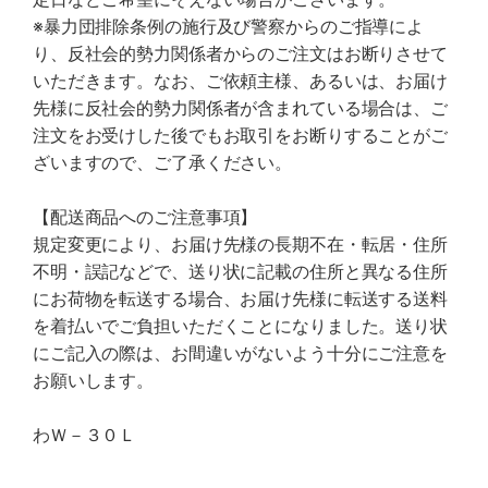
※暴力団排除条例の施行及び警察からのご指導によ
り、反社会的勢力関係者からのご注文はお断りさせて
いただきます。なお、ご依頼主様、あるいは、お届け
先様に反社会的勢力関係者が含まれている場合は、ご
注文をお受けした後でもお取引をお断りすることがご
ざいますので、ご了承ください。
【配送商品へのご注意事項】
規定変更により、お届け先様の長期不在・転居・住所
不明・誤記などで、送り状に記載の住所と異なる住所
にお荷物を転送する場合、お届け先様に転送する送料
を着払いでご負担いただくことになりました。送り状
にご記入の際は、お間違いがないよう十分にご注意を
お願いします。
わＷ－３０Ｌ