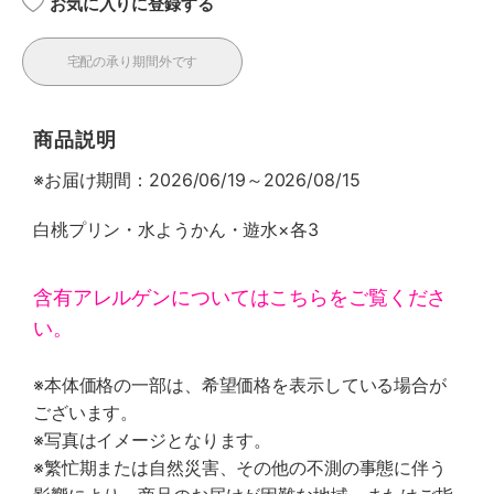
お気に入りに登録する
宅配の承り期間外です
商品説明
※お届け期間：2026/06/19～2026/08/15
白桃プリン・水ようかん・遊水×各3
含有アレルゲンについてはこちらをご覧くださ
い。
※本体価格の一部は、希望価格を表示している場合が
ございます。
※写真はイメージとなります。
※繁忙期または自然災害、その他の不測の事態に伴う