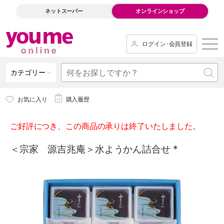
ネットスーパー
オンラインショップ
ログイン･会員登録
カテゴリー
お気に入り
購入履歴
ご好評につき、この商品の承りは終了いたしました。
＜宗家 源吉兆庵＞水ようかん詰合せ *