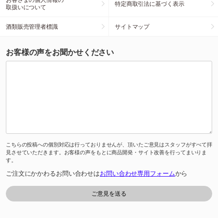
特定商取引法に基づく表示
取扱いについて
酒類販売管理者標識
サイトマップ
お客様の声をお聞かせください
こちらの投稿への個別対応は行っておりませんが、頂いたご意見はスタッフがすべて拝
見させていただきます。お客様の声をもとに商品開発・サイト改善を行ってまいりま
す。
ご注文にかかわるお問い合わせは
お問い合わせ専用フォーム
から