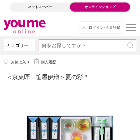
ネットスーパー
オンラインショップ
ログイン･会員登録
カテゴリー
お気に入り
購入履歴
＜京菓匠 笹屋伊織＞夏の彩 *