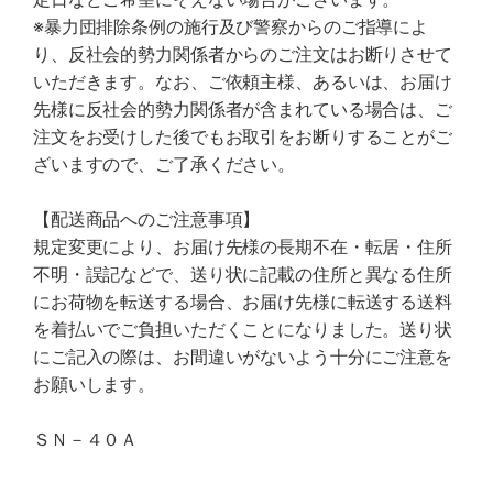
※暴力団排除条例の施行及び警察からのご指導によ
り、反社会的勢力関係者からのご注文はお断りさせて
いただきます。なお、ご依頼主様、あるいは、お届け
先様に反社会的勢力関係者が含まれている場合は、ご
注文をお受けした後でもお取引をお断りすることがご
ざいますので、ご了承ください。
【配送商品へのご注意事項】
規定変更により、お届け先様の長期不在・転居・住所
不明・誤記などで、送り状に記載の住所と異なる住所
にお荷物を転送する場合、お届け先様に転送する送料
を着払いでご負担いただくことになりました。送り状
にご記入の際は、お間違いがないよう十分にご注意を
お願いします。
ＳＮ－４０Ａ