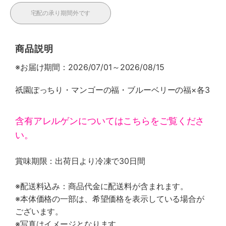
宅配の承り期間外です
商品説明
※お届け期間：2026/07/01～2026/08/15
祇園ぽっちり・マンゴーの福・ブルーベリーの福×各3
含有アレルゲンについてはこちらをご覧くださ
い。
賞味期限：出荷日より冷凍で30日間
※配送料込み：商品代金に配送料が含まれます。
※本体価格の一部は、希望価格を表示している場合が
ございます。
※写真はイメージとなります。