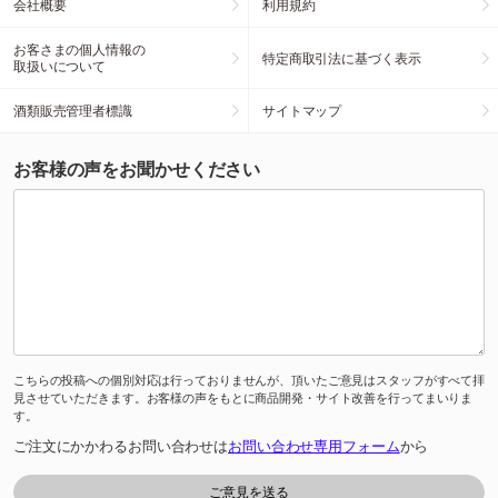
会社概要
利用規約
お客さまの個人情報の
特定商取引法に基づく表示
取扱いについて
酒類販売管理者標識
サイトマップ
お客様の声をお聞かせください
こちらの投稿への個別対応は行っておりませんが、頂いたご意見はスタッフがすべて拝
見させていただきます。お客様の声をもとに商品開発・サイト改善を行ってまいりま
す。
ご注文にかかわるお問い合わせは
お問い合わせ専用フォーム
から