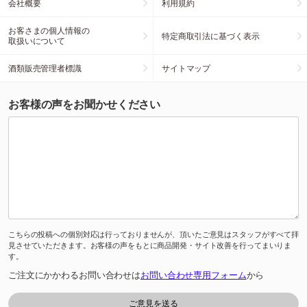
会社概要
利用規約
お客さまの個人情報の
特定商取引法に基づく表示
取扱いについて
酒類販売管理者標識
サイトマップ
お客様の声をお聞かせください
こちらの投稿への個別対応は行っておりませんが、頂いたご意見はスタッフがすべて拝
見させていただきます。お客様の声をもとに商品開発・サイト改善を行ってまいりま
す。
ご注文にかかわるお問い合わせは
お問い合わせ専用フォーム
から