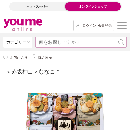
ネットスーパー
オンラインショップ
ログイン･会員登録
カテゴリー
お気に入り
購入履歴
＜赤坂柿山＞ななこ *