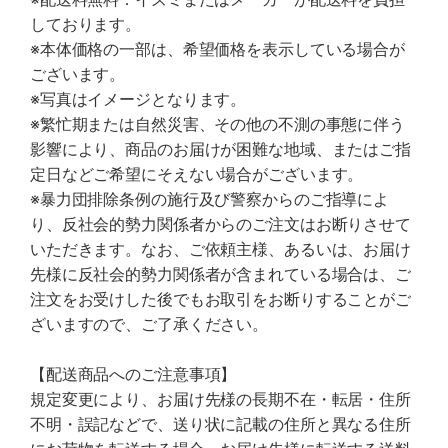
しております。
※本体価格の一部は、希望価格を表示している場合が
ございます。
※写真はイメージとなります。
※繁忙期または自然災害、その他の不測の事態に伴う
影響により、商品のお届けが困難な地域、またはご指
定日などご希望にそえない場合がございます。
※暴力団排除条例の施行及び警察からのご指導によ
り、反社会的勢力関係者からのご注文はお断りさせて
いただきます。なお、ご依頼主様、あるいは、お届け
先様に反社会的勢力関係者が含まれている場合は、ご
注文をお受けした後でもお取引をお断りすることがご
ざいますので、ご了承ください。
【配送商品へのご注意事項】
規定変更により、お届け先様の長期不在・転居・住所
不明・誤記などで、送り状に記載の住所と異なる住所