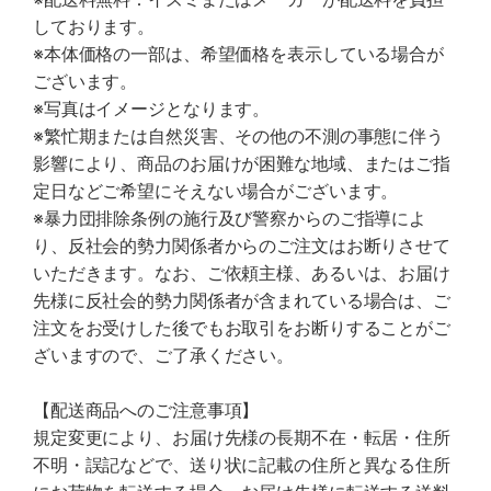
しております。
※本体価格の一部は、希望価格を表示している場合が
ございます。
※写真はイメージとなります。
※繁忙期または自然災害、その他の不測の事態に伴う
影響により、商品のお届けが困難な地域、またはご指
定日などご希望にそえない場合がございます。
※暴力団排除条例の施行及び警察からのご指導によ
り、反社会的勢力関係者からのご注文はお断りさせて
いただきます。なお、ご依頼主様、あるいは、お届け
先様に反社会的勢力関係者が含まれている場合は、ご
注文をお受けした後でもお取引をお断りすることがご
ざいますので、ご了承ください。
【配送商品へのご注意事項】
規定変更により、お届け先様の長期不在・転居・住所
不明・誤記などで、送り状に記載の住所と異なる住所