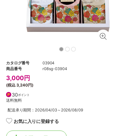
カタログ番号
03904
商品番号
r08sg-03904
3,000
円
(税込
3,240円
)
30
ポイント
送料無料
配送承り期間：2026/04/03～2026/08/09
お気に入りに登録する