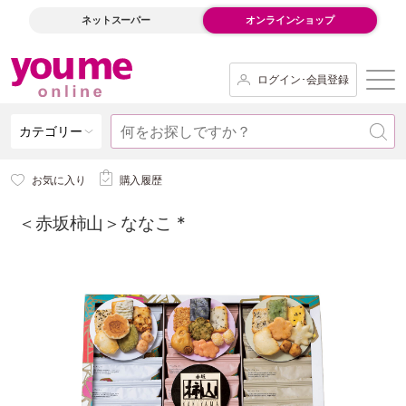
ネットスーパー
オンラインショップ
ログイン･会員登録
カテゴリー
お気に入り
購入履歴
＜赤坂柿山＞ななこ *