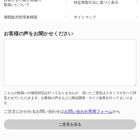
特定商取引法に基づく表示
取扱いについて
酒類販売管理者標識
サイトマップ
お客様の声をお聞かせください
こちらの投稿への個別対応は行っておりませんが、頂いたご意見はスタッフがすべて拝
見させていただきます。お客様の声をもとに商品開発・サイト改善を行ってまいりま
す。
ご注文にかかわるお問い合わせは
お問い合わせ専用フォーム
から